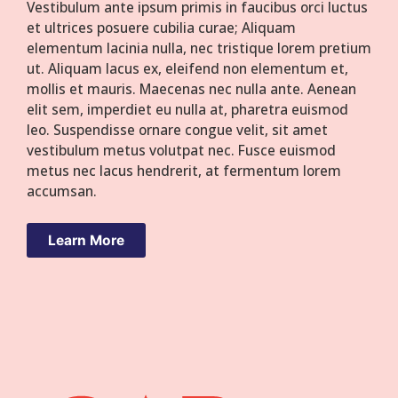
Vestibulum ante ipsum primis in faucibus orci luctus
et ultrices posuere cubilia curae; Aliquam
elementum lacinia nulla, nec tristique lorem pretium
ut. Aliquam lacus ex, eleifend non elementum et,
mollis et mauris. Maecenas nec nulla ante. Aenean
elit sem, imperdiet eu nulla at, pharetra euismod
leo. Suspendisse ornare congue velit, sit amet
vestibulum metus volutpat nec. Fusce euismod
metus nec lacus hendrerit, at fermentum lorem
accumsan.
Learn More