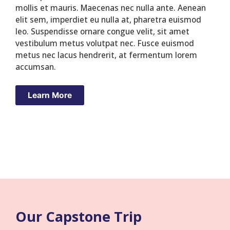
mollis et mauris. Maecenas nec nulla ante. Aenean
elit sem, imperdiet eu nulla at, pharetra euismod
leo. Suspendisse ornare congue velit, sit amet
vestibulum metus volutpat nec. Fusce euismod
metus nec lacus hendrerit, at fermentum lorem
accumsan.
Learn More
Our Capstone Trip