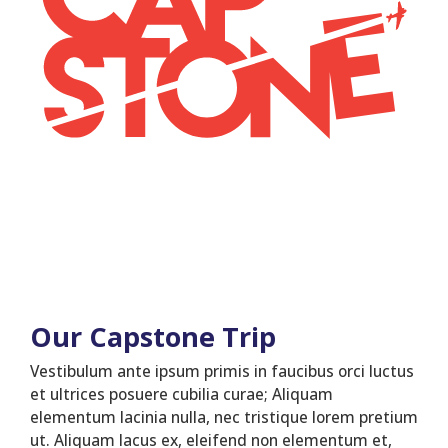
Our Capstone Trip
Vestibulum ante ipsum primis in faucibus orci luctus
et ultrices posuere cubilia curae; Aliquam
elementum lacinia nulla, nec tristique lorem pretium
ut. Aliquam lacus ex, eleifend non elementum et,