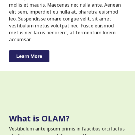
mollis et mauris. Maecenas nec nulla ante. Aenean
elit sem, imperdiet eu nulla at, pharetra euismod
leo. Suspendisse ornare congue velit, sit amet
vestibulum metus volutpat nec. Fusce euismod
metus nec lacus hendrerit, at fermentum lorem
accumsan.
Learn More
What is OLAM?
Vestibulum ante ipsum primis in faucibus orci luctus