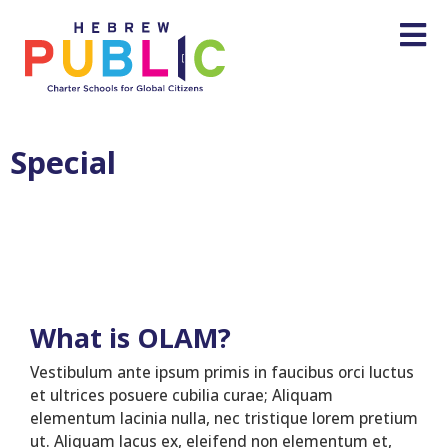
Special
What is OLAM?
Vestibulum ante ipsum primis in faucibus orci luctus
et ultrices posuere cubilia curae; Aliquam
elementum lacinia nulla, nec tristique lorem pretium
ut. Aliquam lacus ex, eleifend non elementum et,