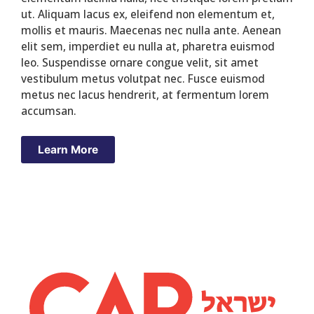
ut. Aliquam lacus ex, eleifend non elementum et,
mollis et mauris. Maecenas nec nulla ante. Aenean
elit sem, imperdiet eu nulla at, pharetra euismod
leo. Suspendisse ornare congue velit, sit amet
vestibulum metus volutpat nec. Fusce euismod
metus nec lacus hendrerit, at fermentum lorem
accumsan.
Learn More