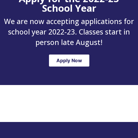
School Year
We are now accepting applications for
school year 2022-23. Classes start in
person late August!
Apply Now