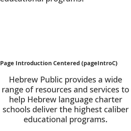
Page Introduction Centered (pageIntroC)
Hebrew Public provides a wide
range of resources and services to
help Hebrew language charter
schools deliver the highest caliber
educational programs.