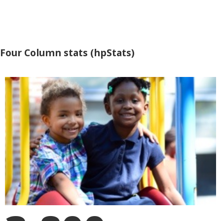
Four Column stats (hpStats)