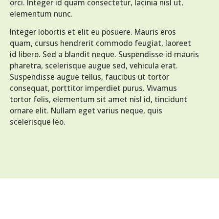
orci. Integer id quam consectetur, lacinia nisl ut,
elementum nunc.
Integer lobortis et elit eu posuere. Mauris eros
quam, cursus hendrerit commodo feugiat, laoreet
id libero. Sed a blandit neque. Suspendisse id mauris
pharetra, scelerisque augue sed, vehicula erat.
Suspendisse augue tellus, faucibus ut tortor
consequat, porttitor imperdiet purus. Vivamus
tortor felis, elementum sit amet nisl id, tincidunt
ornare elit. Nullam eget varius neque, quis
scelerisque leo.