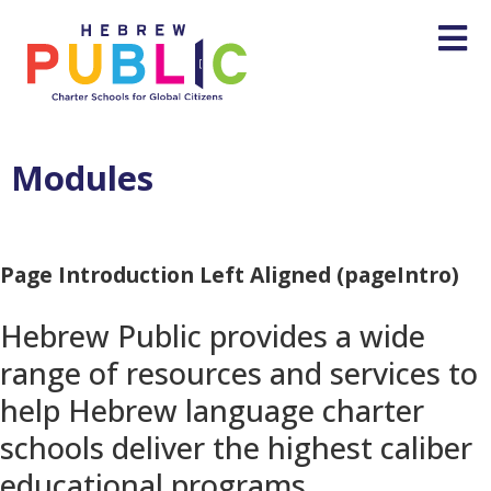
Modules
Page Introduction Left Aligned (pageIntro)
Hebrew Public provides a wide
range of resources and services to
help Hebrew language charter
schools deliver the highest caliber
educational programs.