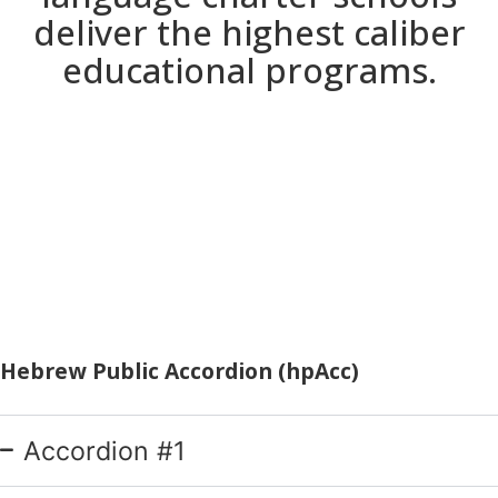
deliver the highest caliber
educational programs.
Hebrew Public Accordion (hpAcc)
Accordion #1