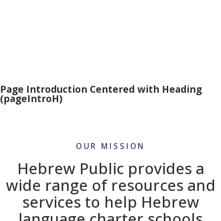
Page Introduction Centered with Heading
(pageIntroH)
OUR MISSION
Hebrew Public provides a
wide range of resources and
services to help Hebrew
language charter schools