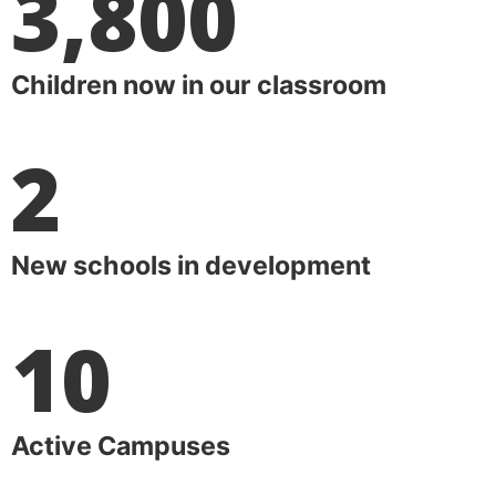
3,800
Children now in our classroom
2
New schools in development
10
Active Campuses